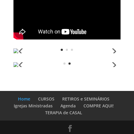
Home
CURSOS
RETIROS e SEMINÁRIOS
Igrejas Ministradas
Agenda
COMPRE AQUI!
TERAPIA de CASAL